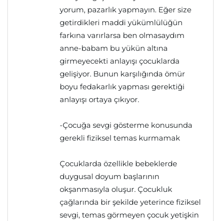
yorum, pazarlık yapmayın. Eğer size
getirdikleri maddi yükümlülüğün
farkına varırlarsa ben olmasaydım
anne-babam bu yükün altına
girmeyecekti anlayışı çocuklarda
gelişiyor. Bunun karşılığında ömür
boyu fedakarlık yapması gerektiği
anlayışı ortaya çıkıyor.
-Çocuğa sevgi gösterme konusunda
gerekli fiziksel temas kurmamak
Çocuklarda özellikle bebeklerde
duygusal doyum başlarının
okşanmasıyla oluşur. Çocukluk
çağlarında bir şekilde yeterince fiziksel
sevgi, temas görmeyen çocuk yetişkin