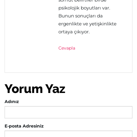
psikolojik boyutları var.
Bunun sonuçları da
ergenlikte ve yetişkinlikte
ortaya çıkıyor.
Cevapla
Yorum Yaz
Adınız
E-posta Adresiniz