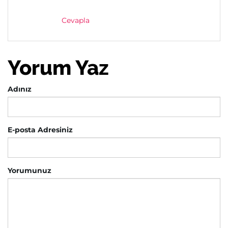
Cevapla
Yorum Yaz
Adınız
E-posta Adresiniz
Yorumunuz