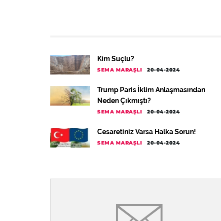
Kim Suçlu?
SEMA MARAŞLI
20-04-2024
Trump Paris İklim Anlaşmasından
Neden Çıkmıştı?
SEMA MARAŞLI
20-04-2024
Cesaretiniz Varsa Halka Sorun!
SEMA MARAŞLI
20-04-2024