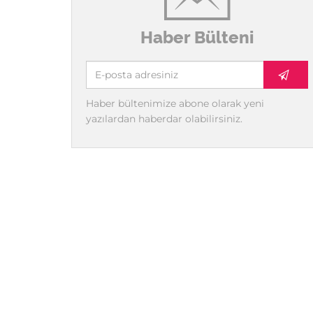
Haber Bülteni
Haber bültenimize abone olarak yeni
yazılardan haberdar olabilirsiniz.