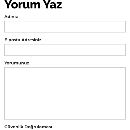
Yorum Yaz
Adınız
E-posta Adresiniz
Yorumunuz
Güvenlik Doğrulaması