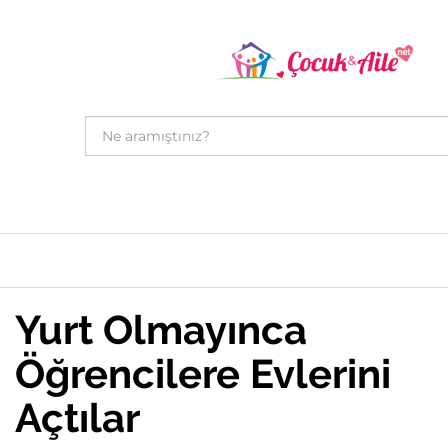
Yurt Olmayınca
Öğrencilere Evlerini
Açtılar