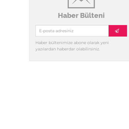
Haber Bülteni
Haber bültenimize abone olarak yeni
yazılardan haberdar olabilirsiniz.