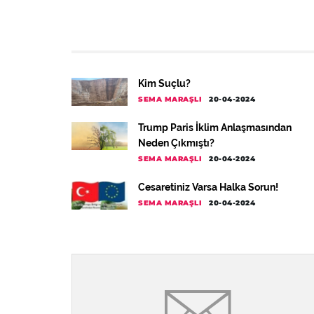
Kim Suçlu?
SEMA MARAŞLI
20-04-2024
Trump Paris İklim Anlaşmasından
Neden Çıkmıştı?
SEMA MARAŞLI
20-04-2024
Cesaretiniz Varsa Halka Sorun!
SEMA MARAŞLI
20-04-2024