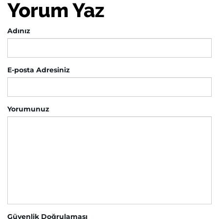
Yorum Yaz
Adınız
E-posta Adresiniz
Yorumunuz
Güvenlik Doğrulaması