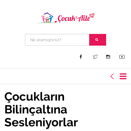
Çocukların
Bilinçaltına
Sesleniyorlar