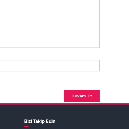
Devam Et
Bizi Takip Edin