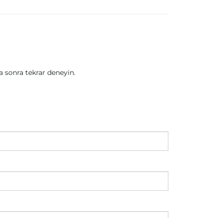
sonra tekrar deneyin.