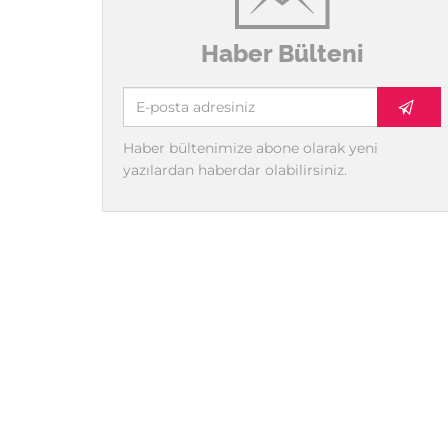
Haber Bülteni
Haber bültenimize abone olarak yeni
yazılardan haberdar olabilirsiniz.