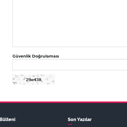
Güvenlik Doğrulaması
Bülteni
Son Yazılar