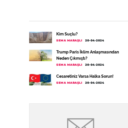
Kim Suçlu?
SEMA MARAŞLI
20-04-2024
Trump Paris İklim Anlaşmasından
Neden Çıkmıştı?
SEMA MARAŞLI
20-04-2024
Cesaretiniz Varsa Halka Sorun!
SEMA MARAŞLI
20-04-2024