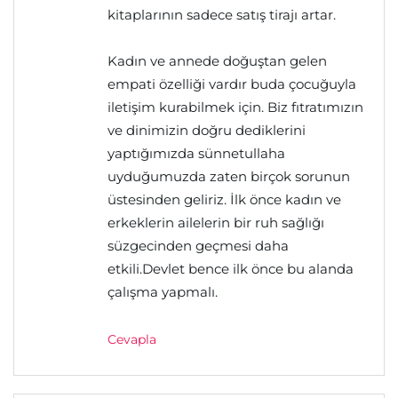
kitaplarının sadece satış tirajı artar.
Kadın ve annede doğuştan gelen
empati özelliği vardır buda çocuğuyla
iletişim kurabilmek için. Biz fıtratımızın
ve dinimizin doğru dediklerini
yaptığımızda sünnetullaha
uyduğumuzda zaten birçok sorunun
üstesinden geliriz. İlk önce kadın ve
erkeklerin ailelerin bir ruh sağlığı
süzgecinden geçmesi daha
etkili.Devlet bence ilk önce bu alanda
çalışma yapmalı.
Cevapla