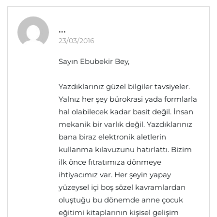
...
23/03/2016
Sayın Ebubekir Bey,
Yazdıklarınız güzel bilgiler tavsiyeler.
Yalnız her şey bürokrasi yada formlarla
hal olabilecek kadar basit değil. İnsan
mekanik bir varlık değil. Yazdıklarınız
bana biraz elektronik aletlerin
kullanma kılavuzunu hatırlattı. Bizim
ilk önce fıtratımıza dönmeye
ihtiyacımız var. Her şeyin yapay
yüzeysel içi boş sözel kavramlardan
oluştuğu bu dönemde anne çocuk
eğitimi kitaplarının kişisel gelişim