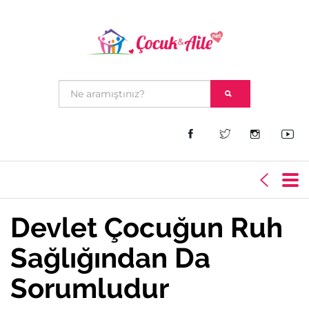
Devlet Çocuğun Ruh
Sağlığından Da
Sorumludur