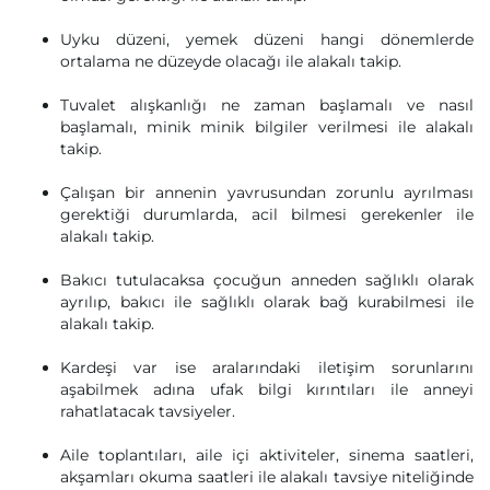
Uyku düzeni, yemek düzeni hangi dönemlerde
ortalama ne düzeyde olacağı ile alakalı takip.
Tuvalet alışkanlığı ne zaman başlamalı ve nasıl
başlamalı, minik minik bilgiler verilmesi ile alakalı
takip.
Çalışan bir annenin yavrusundan zorunlu ayrılması
gerektiği durumlarda, acil bilmesi gerekenler ile
alakalı takip.
Bakıcı tutulacaksa çocuğun anneden sağlıklı olarak
ayrılıp, bakıcı ile sağlıklı olarak bağ kurabilmesi ile
alakalı takip.
Kardeşi var ise aralarındaki iletişim sorunlarını
aşabilmek adına ufak bilgi kırıntıları ile anneyi
rahatlatacak tavsiyeler.
Aile toplantıları, aile içi aktiviteler, sinema saatleri,
akşamları okuma saatleri ile alakalı tavsiye niteliğinde