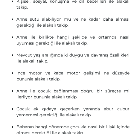
Kişisel, sosyal, konuşma ve dil becerileri ile alakalı
takip.
Anne sütü alabiliyor mu ve ne kadar daha alması
gerektiği ile alakalı takip.
Anne ile birlikte hangi şekilde ve ortamda nasıl
uyuması gerektiği ile alakalı takip.
Mevcut yaş aralığında ki duygu ve davranış özellikleri
ile alakalı takip.
İnce motor ve kaba motor gelişimi ne düzeyde
bununla alakalı takip.
Anne ile çocuk bağlanması doğru bir süreçte mi
ilerliyor bununla alakalı takip.
Çocuk ek gıdaya geçerken yanında abur cubur
yememesi gerektiği ile alakalı takip.
Babanın hangi dönemde çocukla nasıl bir ilişki içinde
olması gerektiği ile alakalı takip.