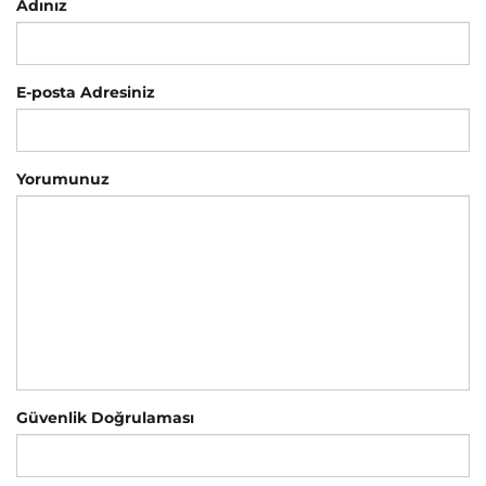
Adınız
E-posta Adresiniz
Yorumunuz
Güvenlik Doğrulaması