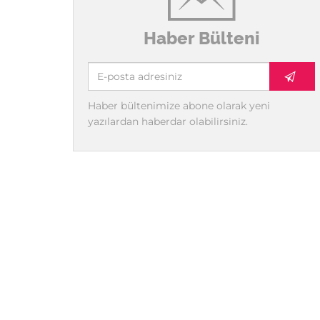
Haber Bülteni
Haber bültenimize abone olarak yeni
yazılardan haberdar olabilirsiniz.