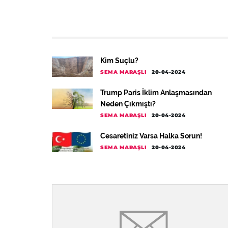
Kim Suçlu?
SEMA MARAŞLI
20-04-2024
Trump Paris İklim Anlaşmasından
Neden Çıkmıştı?
SEMA MARAŞLI
20-04-2024
Cesaretiniz Varsa Halka Sorun!
SEMA MARAŞLI
20-04-2024