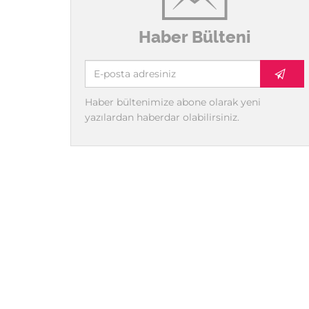
Haber Bülteni
Haber bültenimize abone olarak yeni
yazılardan haberdar olabilirsiniz.