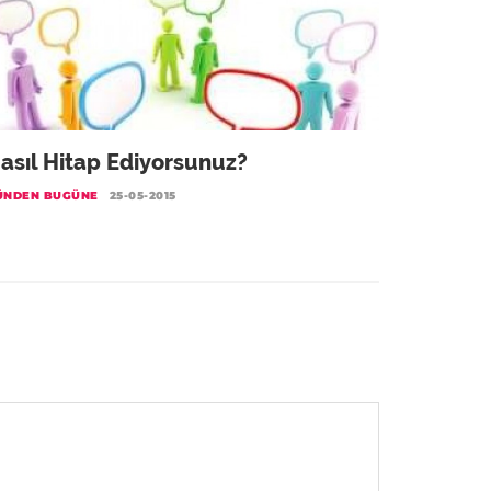
asıl Hitap Ediyorsunuz?
ÜNDEN BUGÜNE
25-05-2015