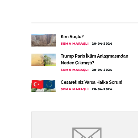
Kim Suçlu?
SEMA MARAŞLI
20-04-2024
Trump Paris İklim Anlaşmasından
Neden Çıkmıştı?
SEMA MARAŞLI
20-04-2024
Cesaretiniz Varsa Halka Sorun!
SEMA MARAŞLI
20-04-2024