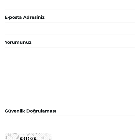
E-posta Adresiniz
Yorumunuz
Güvenlik Doğrulaması