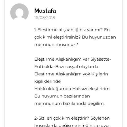
Mustafa
16/08/2018
1-Eleştirme alışkanlığınız var mı? En
çok kimi eleştirirsiniz? Bu huyunuzdan
memnun musunuz?
Eleştirme Alışkanlığım var Siyasette-
Futbolda-Bazı sosyal olaylarda
Eleştirme Alışkanlığım yok Kişilerin
kişiliklerinde
Haklı olduğumda Haksızı eleştiririm
Bu huyumun bazılarından
memnunum bazılarında değilim.
2-Sizi en çok kim eleştirir? Söylenen
hususlarda değişme isteğiniz oluyor