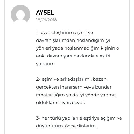
AYSEL
18/01/2018
1- evet eleştiririm.eşimi ve
davranışlarımdan hoşlandığım iyi
yönleri yada hoşlanmadığım kişinin o
anki davranışları hakkında eleştiri
yaparım.
2- eşim ve arkadaşlarım . bazen
gerçekten inanırsam veya bundan
rahatsızlığım ya da iyi yönde yapmış
olduklarım varsa evet.
3- her türlü yapılan eleştiriye açığım ve
düşünürüm. önce dinlerim.