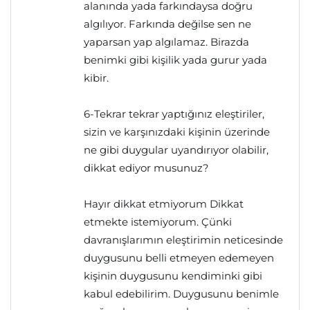
alanında yada farkındaysa doğru
algılıyor. Farkında değilse sen ne
yaparsan yap algılamaz. Birazda
benimki gibi kişilik yada gurur yada
kibir.
6-Tekrar tekrar yaptığınız eleştiriler,
sizin ve karşınızdaki kişinin üzerinde
ne gibi duygular uyandırıyor olabilir,
dikkat ediyor musunuz?
Hayır dikkat etmiyorum Dikkat
etmekte istemiyorum. Çünki
davranışlarımın eleştirimin neticesinde
duygusunu belli etmeyen edemeyen
kişinin duygusunu kendiminki gibi
kabul edebilirim. Duygusunu benimle