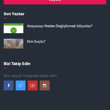
Son Yazılar
Anayasayı Neden Değiştirmek İstiyorlar?
Kim Suçlu?
Bizi Takip Edin
Bizi sosyal medyada takip edin.