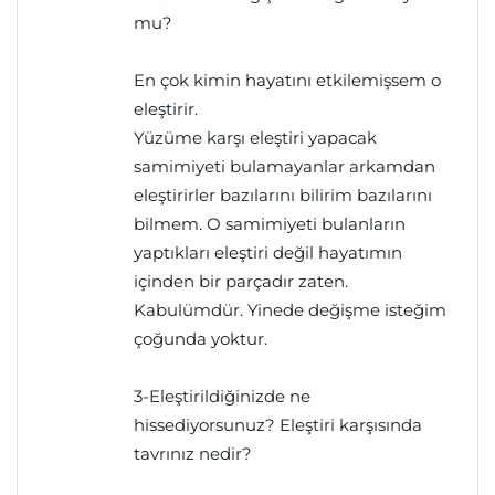
mu?
En çok kimin hayatını etkilemişsem o
eleştirir.
Yüzüme karşı eleştiri yapacak
samimiyeti bulamayanlar arkamdan
eleştirirler bazılarını bilirim bazılarını
bilmem. O samimiyeti bulanların
yaptıkları eleştiri değil hayatımın
içinden bir parçadır zaten.
Kabulümdür. Yinede değişme isteğim
çoğunda yoktur.
3-Eleştirildiğinizde ne
hissediyorsunuz? Eleştiri karşısında
tavrınız nedir?