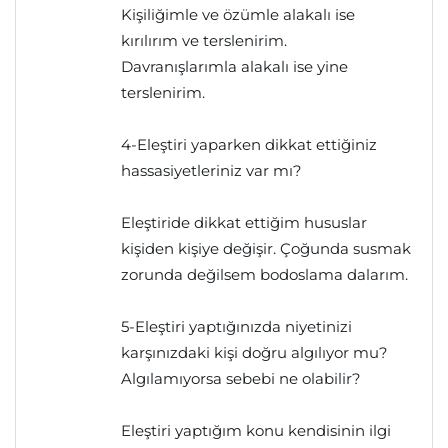
Kişiliğimle ve özümle alakalı ise
kırılırım ve terslenirim.
Davranışlarımla alakalı ise yine
terslenirim.
4-Eleştiri yaparken dikkat ettiğiniz
hassasiyetleriniz var mı?
Eleştiride dikkat ettiğim hususlar
kişiden kişiye değişir. Çoğunda susmak
zorunda değilsem bodoslama dalarım.
5-Eleştiri yaptığınızda niyetinizi
karşınızdaki kişi doğru algılıyor mu?
Algılamıyorsa sebebi ne olabilir?
Eleştiri yaptığım konu kendisinin ilgi