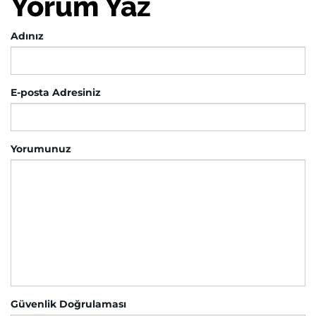
Yorum Yaz
Adınız
E-posta Adresiniz
Yorumunuz
Güvenlik Doğrulaması