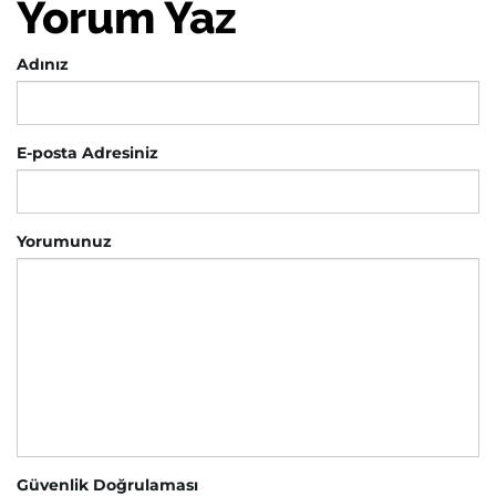
Yorum Yaz
Adınız
E-posta Adresiniz
Yorumunuz
Güvenlik Doğrulaması