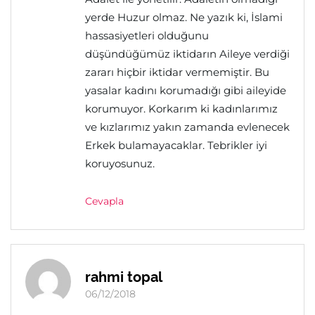
yerde Huzur olmaz. Ne yazık ki, İslami
hassasiyetleri olduğunu
düşündüğümüz iktidarın Aileye verdiği
zararı hiçbir iktidar vermemiştir. Bu
yasalar kadını korumadığı gibi aileyide
korumuyor. Korkarım ki kadınlarımız
ve kızlarımız yakın zamanda evlenecek
Erkek bulamayacaklar. Tebrikler iyi
koruyosunuz.
Cevapla
rahmi topal
06/12/2018