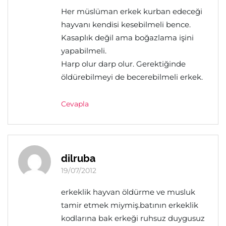
Her müslüman erkek kurban edeceği
hayvanı kendisi kesebilmeli bence.
Kasaplık değil ama boğazlama işini
yapabilmeli.
Harp olur darp olur. Gerektiğinde
öldürebilmeyi de becerebilmeli erkek.
Cevapla
dilruba
19/07/2012
erkeklik hayvan öldürme ve musluk
tamir etmek miymiş.batının erkeklik
kodlarına bak erkeği ruhsuz duygusuz