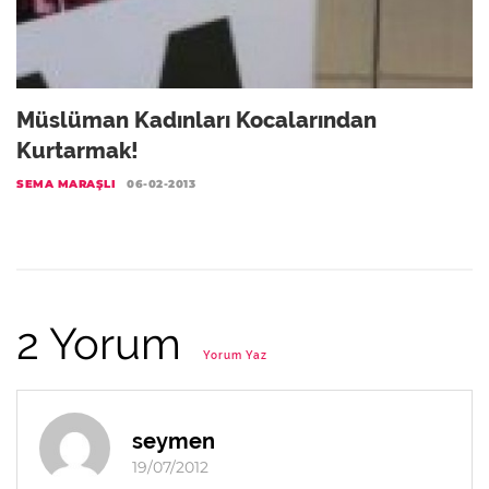
Müslüman Kadınları Kocalarından
Kurtarmak!
SEMA MARAŞLI
06-02-2013
2 Yorum
Yorum Yaz
seymen
19/07/2012