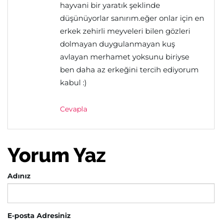
hayvani bir yaratık şeklinde
düşünüyorlar sanırım.eğer onlar için en
erkek zehirli meyveleri bilen gözleri
dolmayan duygulanmayan kuş
avlayan merhamet yoksunu biriyse
ben daha az erkeğini tercih ediyorum
kabul :)
Cevapla
Yorum Yaz
Adınız
E-posta Adresiniz