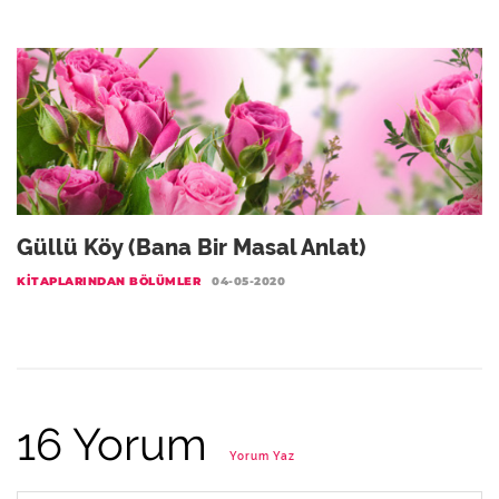
Güllü Köy (Bana Bir Masal Anlat)
KITAPLARINDAN BÖLÜMLER
04-05-2020
16 Yorum
Yorum Yaz