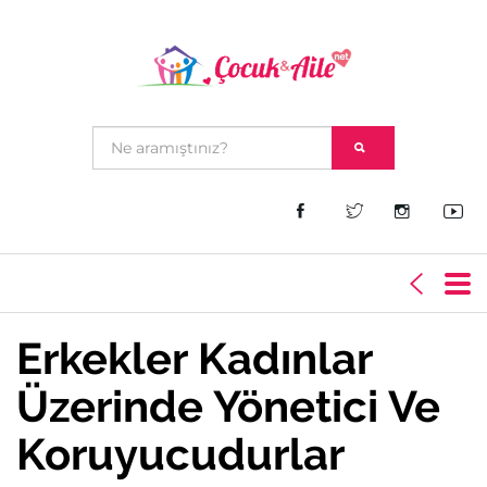
Erkekler Kadınlar
Üzerinde Yönetici Ve
Koruyucudurlar