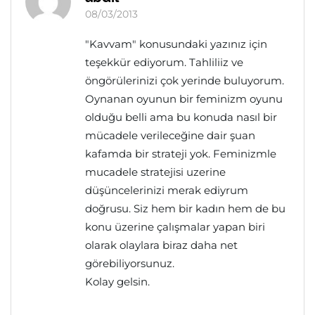
08/03/2013
"Kavvam" konusundaki yazınız için
teşekkür ediyorum. Tahliliiz ve
öngörülerinizi çok yerinde buluyorum.
Oynanan oyunun bir feminizm oyunu
olduğu belli ama bu konuda nasıl bir
mücadele verileceğine dair şuan
kafamda bir strateji yok. Feminizmle
mucadele stratejisi uzerine
düşüncelerinizi merak ediyrum
doğrusu. Siz hem bir kadın hem de bu
konu üzerine çalışmalar yapan biri
olarak olaylara biraz daha net
görebiliyorsunuz.
Kolay gelsin.