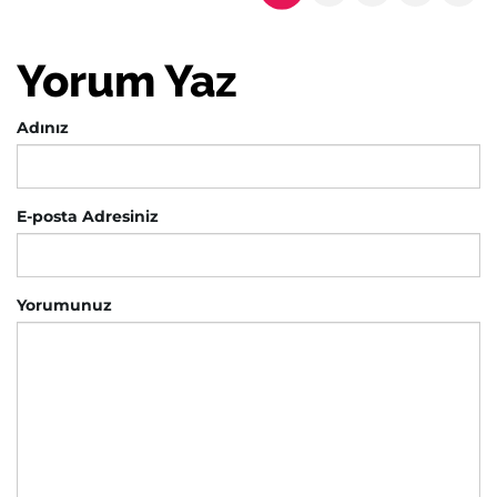
Yorum Yaz
Adınız
E-posta Adresiniz
Yorumunuz