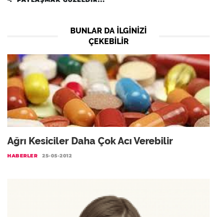
BUNLAR DA ILGINIZI
ÇEKEBILIR
Ağrı Kesiciler Daha Çok Acı Verebilir
HABERLER
25-05-2012