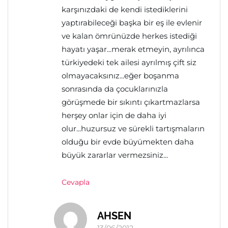
karşınızdaki de kendi istediklerini
yaptırabileceği başka bir eş ile evlenir
ve kalan ömrünüzde herkes istediği
hayatı yaşar...merak etmeyin, ayrılınca
türkiyedeki tek ailesi ayrılmış çift siz
olmayacaksınız...eğer boşanma
sonrasında da çocuklarınızla
görüşmede bir sıkıntı çıkartmazlarsa
herşey onlar için de daha iyi
olur...huzursuz ve sürekli tartışmaların
olduğu bir evde büyümekten daha
büyük zararlar vermezsiniz...
Cevapla
AHSEN