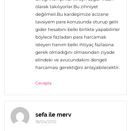
olarak takılıyorlar.Bu zihniyet
değilmeli.Bu kardeşimize acizane
tavsiyem para konusunda oturup gelir
gider hesabını belki birlikte yapabilirler
böylece fazladan para harcamak
isteyen hanım belki ihtiyaç fazlasına
gerek olmadığını olmasından ziyade
elindeki ve avucundakini dengeli
harcaması gerektiğini anlayabilecektir.
Cevapla
sefa ile merv
18/04/2012