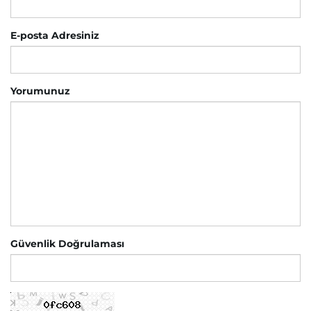
E-posta Adresiniz
Yorumunuz
Güvenlik Doğrulaması