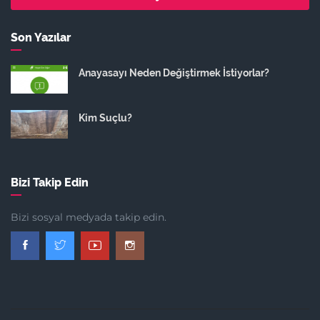
Son Yazılar
Anayasayı Neden Değiştirmek İstiyorlar?
Kim Suçlu?
Bizi Takip Edin
Bizi sosyal medyada takip edin.