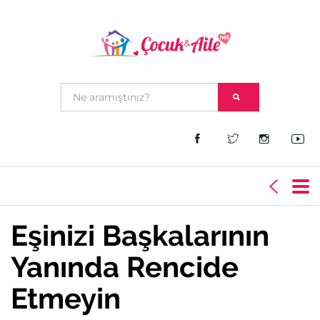
Eşinizi Başkalarının
Yanında Rencide
Etmeyin