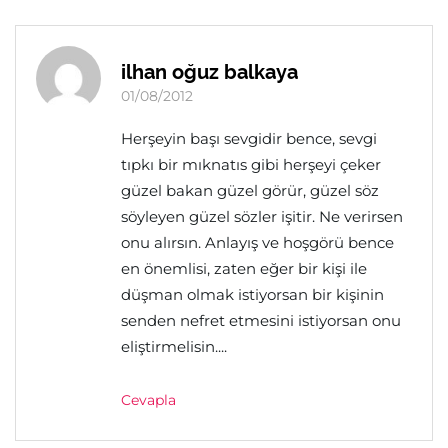
ilhan oğuz balkaya
01/08/2012
Herşeyin başı sevgidir bence, sevgi
tıpkı bir mıknatıs gibi herşeyi çeker
güzel bakan güzel görür, güzel söz
söyleyen güzel sözler işitir. Ne verirsen
onu alırsın. Anlayış ve hoşgörü bence
en önemlisi, zaten eğer bir kişi ile
düşman olmak istiyorsan bir kişinin
senden nefret etmesini istiyorsan onu
eliştirmelisin....
Cevapla