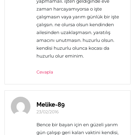
yapmamalı. işten geldiğinde eve
zaman harcayamıyorsa o işte
çalışmasın vaya yarım günlük bir işte
çalışsın. ne olursa olsun kendinden
ailesinden uzaklaşmasın. yaratılış
amacını unutmasın. huzurlu olsun.
kendisi huzurlu olunca kocası da
huzurlu olur eminim.
Cevapla
Melike-89
23/02/2016
Bence bir bayan için en güzeli yarım
gün çalışıp geri kalan vaktini kendisi,