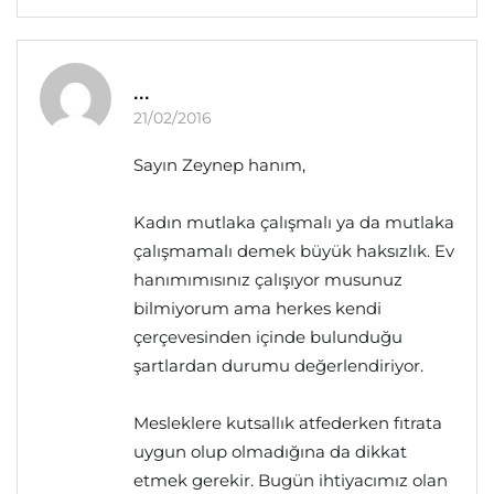
...
21/02/2016
Sayın Zeynep hanım,
Kadın mutlaka çalışmalı ya da mutlaka
çalışmamalı demek büyük haksızlık. Ev
hanımımısınız çalışıyor musunuz
bilmiyorum ama herkes kendi
çerçevesinden içinde bulunduğu
şartlardan durumu değerlendiriyor.
Mesleklere kutsallık atfederken fıtrata
uygun olup olmadığına da dikkat
etmek gerekir. Bugün ihtiyacımız olan