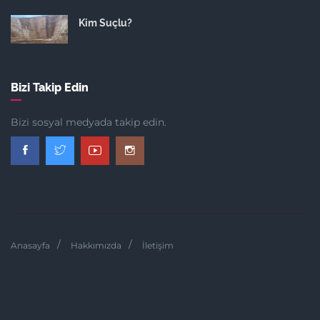
Kim Suçlu?
Bizi Takip Edin
Bizi sosyal medyada takip edin.
Anasayfa
Hakkımızda
İletişim