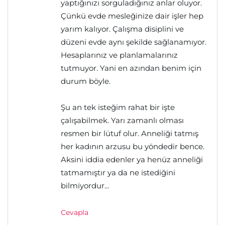
yaptığınızı sorguladığınız anlar oluyor.
Çünkü evde mesleğinize dair işler hep
yarım kalıyor. Çalışma disiplini ve
düzeni evde aynı şekilde sağlanamıyor.
Hesaplarınız ve planlamalarınız
tutmuyor. Yani en azından benim için
durum böyle.
Şu an tek isteğim rahat bir işte
çalışabilmek. Yarı zamanlı olması
resmen bir lütuf olur. Anneliği tatmış
her kadının arzusu bu yöndedir bence.
Aksini iddia edenler ya henüz anneliği
tatmamıştır ya da ne istediğini
bilmiyordur...
Cevapla