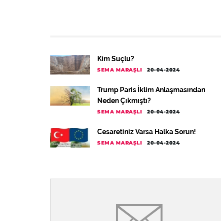
Kim Suçlu?
SEMA MARAŞLI
20-04-2024
Trump Paris İklim Anlaşmasından
Neden Çıkmıştı?
SEMA MARAŞLI
20-04-2024
Cesaretiniz Varsa Halka Sorun!
SEMA MARAŞLI
20-04-2024