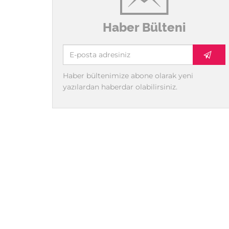
Haber Bülteni
Haber bültenimize abone olarak yeni
yazılardan haberdar olabilirsiniz.