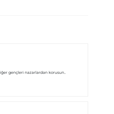
diğer gençleri nazarlardan korusun..