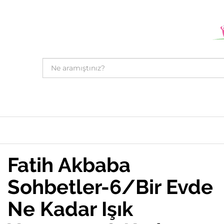
Fatih Akbaba
Sohbetler-6/Bir Evde
Ne Kadar Işık