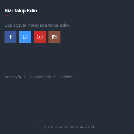
Bizi Takip Edin
Bizi sosyal medyada takip edin.
Anasayfa
Hakkımızda
İletişim
ÇOCUK & AILE © 2014-2026