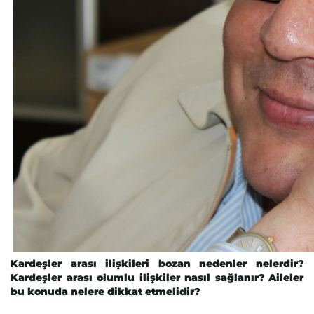
Kardeşler arası ilişkileri bozan nedenler nelerdir?
Kardeşler arası olumlu ilişkiler nasıl sağlanır? Aileler
bu konuda nelere dikkat etmelidir?