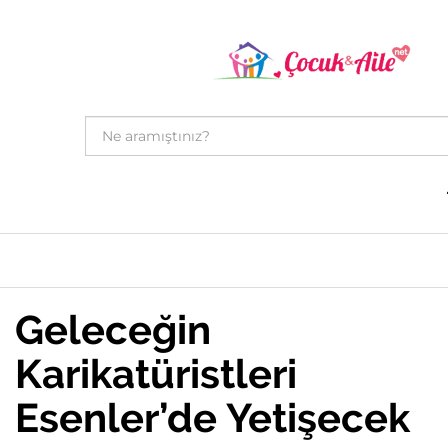
Geleceğin
Karikatüristleri
Esenler’de Yetişecek