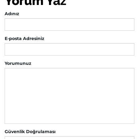
Yorum Yaz
Adınız
E-posta Adresiniz
Yorumunuz
Güvenlik Doğrulaması