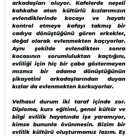
arkadaşları oluyor. Kafelerde neşeli
kahkaha atan kültürlü kızlarımızın
evlendiklerinde kocayı ve hayatı
kontrol etmeye kafayı takmış bir
cadıya dönüştüğünü gören erkekler,
doğal olarak evlenmekten kaçıyorlar.
Aynı şekilde evlendikten sonra
kocasının sorumluluktan kaçtığını,
evliliği için hiç bir çaba göstermeyen
mızmız bir adama dönüştüğünün
şikayetini arkadaşlarından duyan
kızlar da evlenmekten korkuyorlar.
Velhasıl durum iki taraf içinde zor.
Diploma, kurs eğitimi, genel kültür ve
bilgi evlilik hayatında işe yaramıyor,
kimse bununla övünmesin. Bizim bir
evlilik kültürü oluşturmamız lazım. Eş