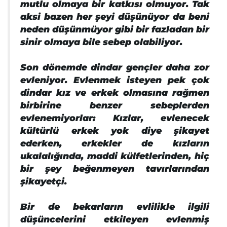
mutlu olmaya bir katkısı olmuyor. Tak
aksi bazen her şeyi düşünüyor da beni
neden düşünmüyor gibi bir fazladan bir
sinir olmaya bile sebep olabiliyor.
Son dönemde dindar gençler daha zor
evleniyor. Evlenmek isteyen pek çok
dindar kız ve erkek olmasına rağmen
birbirine benzer sebeplerden
evlenemiyorlar: Kızlar, evlenecek
kültürlü erkek yok diye şikayet
ederken, erkekler de kızların
ukalalığında, maddi külfetlerinden, hiç
bir şey beğenmeyen tavırlarından
şikayetçi.
Bir de bekarların evlilikle ilgili
düşüncelerini etkileyen evlenmiş