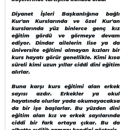
Diyanet İşleri Başkanlığına bağlı
Kur'an Kurslarında ve özel Kur'an
kurslarında yüz binlerce genç kız
eğitim gördü ve görmeye devam
ediyor. Dindar ailelerin lise ya da
üniversite eğitimi almayan kızları bir
kurs hayatı görür genellikle. Kimi kısa
süreli kimi uzun yıllar ciddi dini eğitim
alırlar.
Buna karşı kurs eğitimi alan erkek
sayısı azdır. Erkekler ya okul
hayatında olurlar yada okumayacaksa
da bir işe başlarlar. Bu yüzden dini
eğitim alan kız ve erkek sayılarında
ciddi bir fark ortaya çıkar. Bu da
elbette evlilik zamanı kendini gösterir.