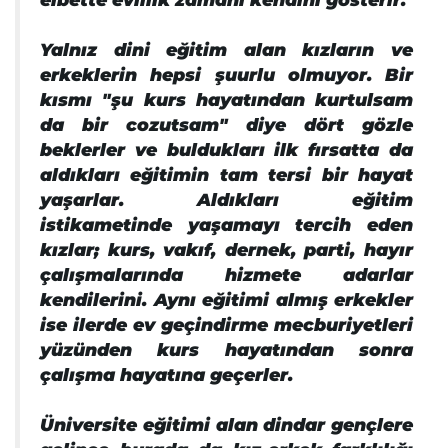
Yalnız dini eğitim alan kızların ve
erkeklerin hepsi şuurlu olmuyor. Bir
kısmı "şu kurs hayatından kurtulsam
da bir cozutsam" diye dört gözle
beklerler ve buldukları ilk fırsatta da
aldıkları eğitimin tam tersi bir hayat
yaşarlar. Aldıkları eğitim
istikametinde yaşamayı tercih eden
kızlar; kurs, vakıf, dernek, parti, hayır
çalışmalarında hizmete adarlar
kendilerini. Aynı eğitimi almış erkekler
ise ilerde ev geçindirme mecburiyetleri
yüzünden kurs hayatından sonra
çalışma hayatına geçerler.
Üniversite eğitimi alan dindar gençlere