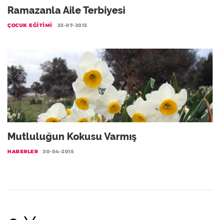
Ramazanla Aile Terbiyesi
ÇOCUK EĞITIMI
23-07-2013
Mutluluğun Kokusu Varmış
HABERLER
30-04-2015