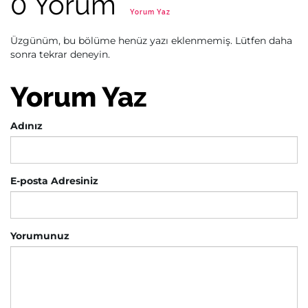
0 Yorum
Yorum Yaz
Üzgünüm, bu bölüme henüz yazı eklenmemiş. Lütfen daha
sonra tekrar deneyin.
Yorum Yaz
Adınız
E-posta Adresiniz
Yorumunuz