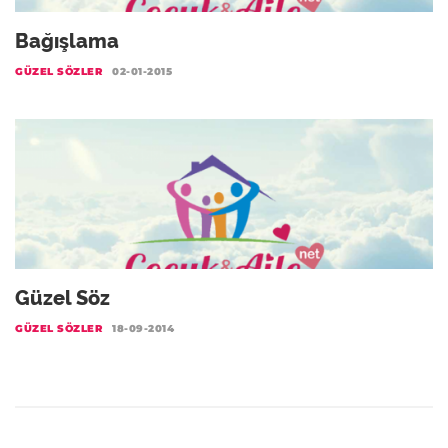
Bağışlama
GÜZEL SÖZLER
02-01-2015
Güzel Söz
GÜZEL SÖZLER
18-09-2014