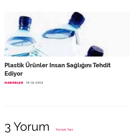
Plastik Ürünler Insan Sağlığını Tehdit
Ediyor
HABERLER
19-12-2012
3 Yorum
Yorum Yaz