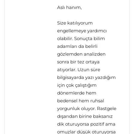
Aslı hanım,
Size katılıyorum
engellemeye yardımcı
olabilir. Sonuçta bilim
adamları da belirli
gözlemden analizden
sonra bir tez ortaya
atıyorlar. Uzun süre
bilgisayarda yazı yazdığım
için çok çalıştığım
dönemlerde hem
bedensel hem ruhsal
yorgunluk oluyor. Rastgele
dışarıdan birine baksanız
dik oturuyorsa pozitif ama
omuzlar düşük oturuyorsa