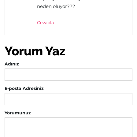
neden oluyor???
Cevapla
Yorum Yaz
Adınız
E-posta Adresiniz
Yorumunuz