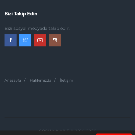
Bizi Takip Edin
Bizi sosyal medyada takip edin.
Anasayfa
Hakkımızda
İletişim
ÇOCUK & AILE © 2014-2026