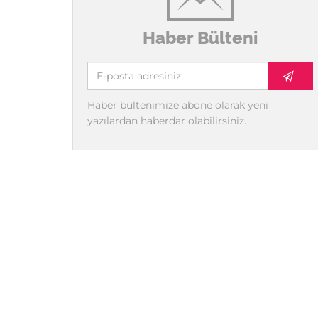
Haber Bülteni
Haber bültenimize abone olarak yeni
yazılardan haberdar olabilirsiniz.