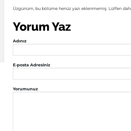
Üzgünüm, bu bölüme henüz yazı eklenmemiş. Lütfen daha 
Yorum Yaz
Adınız
E-posta Adresiniz
Yorumunuz