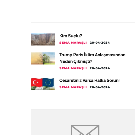
Kim Suçlu?
SEMA MARAŞLI
20-04-2024
Trump Paris İklim Anlaşmasından
Neden Çıkmıştı?
SEMA MARAŞLI
20-04-2024
Cesaretiniz Varsa Halka Sorun!
SEMA MARAŞLI
20-04-2024