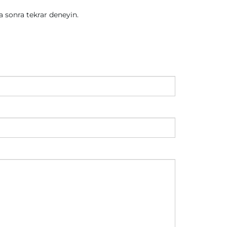
sonra tekrar deneyin.