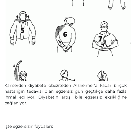
Kanserden diyabete obeziteden Alzheimer’a kadar birçok
hastalığın tedavisi olan egzersiz gün geçtikçe daha fazla
ihmal ediliyor. Diyabetin artışı bile egzersiz eksikliğine
bağlanıyor.
İşte egzersizin faydaları: