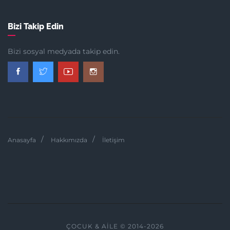
Bizi Takip Edin
Bizi sosyal medyada takip edin.
Anasayfa
Hakkımızda
İletişim
ÇOCUK & AILE © 2014-2026