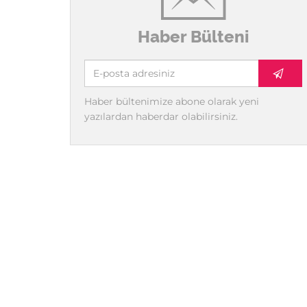
Haber Bülteni
Haber bültenimize abone olarak yeni
yazılardan haberdar olabilirsiniz.