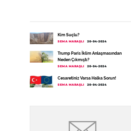
Kim Suçlu?
SEMA MARAŞLI
20-04-2024
Trump Paris İklim Anlaşmasından
Neden Çıkmıştı?
SEMA MARAŞLI
20-04-2024
Cesaretiniz Varsa Halka Sorun!
SEMA MARAŞLI
20-04-2024