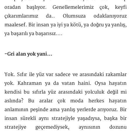
oradan başlıyor. Genellemelerimiz çok, keyfi
çıkarımlarımız da.. Olumsuza odaklanıyoruz
maalesef. Bir insan ya iyi ya kötü, ya doğru ya yanlış,
ya başarılı ya başarısız....
-Gri alan yok yani...
Yok. Sıfır ile yüz var sadece ve arasındaki rakamlar
yok. Kahraman ya da vatan haini. Oysa hayatın
kendisi bu sıfırla yüz arasındaki yolculuk değil mi
aslında? Bu aralar çok moda herkes hayatın
anlamının peşinde ama yanlış yerlerde arıyoruz. Bir
insan sürekli aynı stratejiyle yaşadıysa, başka bir
stratejiye geçemediysek, aynısının dozunu