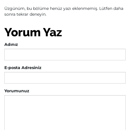
Üzgünüm, bu bölüme henüz yazı eklenmemiş. Lütfen daha
sonra tekrar deneyin.
Yorum Yaz
Adınız
E-posta Adresiniz
Yorumunuz