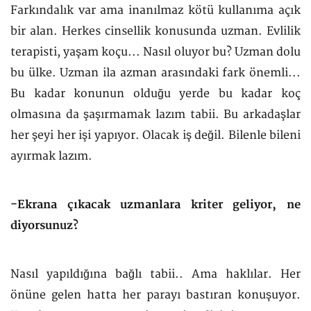
Farkındalık var ama inanılmaz kötü kullanıma açık
bir alan. Herkes cinsellik konusunda uzman. Evlilik
terapisti, yaşam koçu... Nasıl oluyor bu? Uzman dolu
bu ülke. Uzman ila azman arasındaki fark önemli...
Bu kadar konunun olduğu yerde bu kadar koç
olmasına da şaşırmamak lazım tabii. Bu arkadaşlar
her şeyi her işi yapıyor. Olacak iş değil. Bilenle bileni
ayırmak lazım.
-Ekrana çıkacak uzmanlara kriter geliyor, ne
diyorsunuz?
Nasıl yapıldığına bağlı tabii.. Ama haklılar. Her
önüne gelen hatta her parayı bastıran konuşuyor.