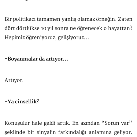
Bir politikacı tamamen yanlış olamaz örneğin. Zaten
dört dörtlükse 10 yıl sonra ne öğrenecek o hayattan?
Hepimiz öğreniyoruz, gelişiyoruz...
-Boşanmalar da artıyor...
Artıyor.
-Ya cinsellik?
Konuşulur hale geldi artık. En azından “Sorun var’’
şeklinde bir sinyalin farkındalığı anlamına geliyor.