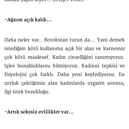
-Ağzım açık kaldı...
Daha neler var.. Botokstan tutun da... Yani demek
istediğim kötü kullanıma açık bir alan ve karnemiz
çok kötü maalesef. Kadın cinselliğini tanımıyoruz.
Işlev bozukluklarını bilmiyoruz. Kadının tepkisi ve
fizyolojisi çok farklı. Daha yeni keşfediyoruz. En
zorluk çektiğimiz alan kadınlarda orgazm sorunu,
ilgi istek bozukluğu.
-Artık sekssiz evlilikler var...