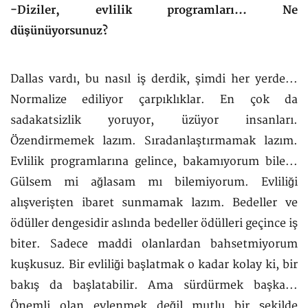
-Diziler, evlilik programları... Ne
düşünüyorsunuz?
Dallas vardı, bu nasıl iş derdik, şimdi her yerde...
Normalize ediliyor çarpıklıklar. En çok da
sadakatsizlik yoruyor, üzüyor insanları.
Özendirmemek lazım. Sıradanlaştırmamak lazım.
Evlilik programlarına gelince, bakamıyorum bile...
Gülsem mi ağlasam mı bilemiyorum. Evliliği
alışverişten ibaret sunmamak lazım. Bedeller ve
ödüller dengesidir aslında bedeller ödülleri geçince iş
biter. Sadece maddi olanlardan bahsetmiyorum
kuşkusuz. Bir evliliği başlatmak o kadar kolay ki, bir
bakış da başlatabilir. Ama sürdürmek başka...
Önemli olan evlenmek değil mutlu bir şekilde