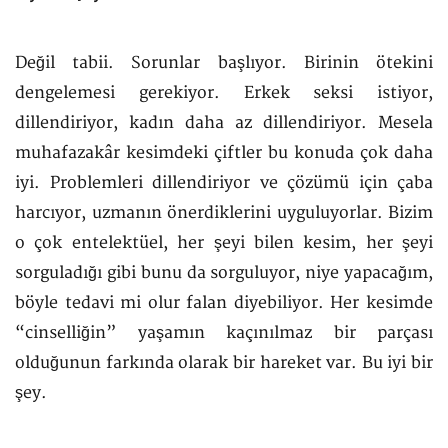
Değil tabii. Sorunlar başlıyor. Birinin ötekini
dengelemesi gerekiyor. Erkek seksi istiyor,
dillendiriyor, kadın daha az dillendiriyor. Mesela
muhafazakâr kesimdeki çiftler bu konuda çok daha
iyi. Problemleri dillendiriyor ve çözümü için çaba
harcıyor, uzmanın önerdiklerini uyguluyorlar. Bizim
o çok entelektüel, her şeyi bilen kesim, her şeyi
sorguladığı gibi bunu da sorguluyor, niye yapacağım,
böyle tedavi mi olur falan diyebiliyor. Her kesimde
“cinselliğin” yaşamın kaçınılmaz bir parçası
olduğunun farkında olarak bir hareket var. Bu iyi bir
şey.