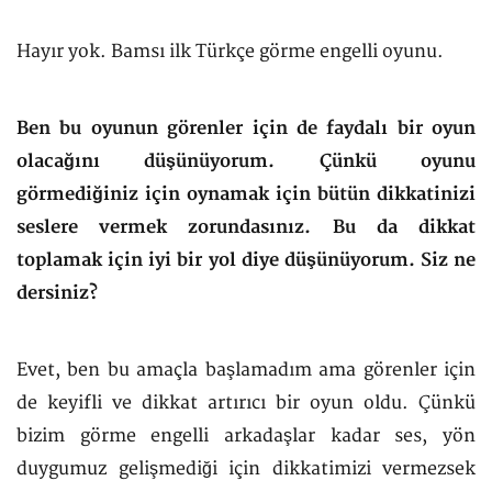
Hayır yok. Bamsı ilk Türkçe görme engelli oyunu.
Ben bu oyunun görenler için de faydalı bir oyun
olacağını düşünüyorum. Çünkü oyunu
görmediğiniz için oynamak için bütün dikkatinizi
seslere vermek zorundasınız. Bu da dikkat
toplamak için iyi bir yol diye düşünüyorum. Siz ne
dersiniz?
Evet, ben bu amaçla başlamadım ama görenler için
de keyifli ve dikkat artırıcı bir oyun oldu. Çünkü
bizim görme engelli arkadaşlar kadar ses, yön
duygumuz gelişmediği için dikkatimizi vermezsek