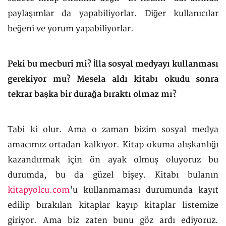
paylaşımlar da yapabiliyorlar. Diğer kullanıcılar
beğeni ve yorum yapabiliyorlar.
Peki bu mecburi mi? İlla sosyal medyayı kullanması
gerekiyor mu? Mesela aldı kitabı okudu sonra
tekrar başka bir durağa bıraktı olmaz mı?
Tabi ki olur. Ama o zaman bizim sosyal medya
amacımız ortadan kalkıyor. Kitap okuma alışkanlığı
kazandırmak için ön ayak olmuş oluyoruz bu
durumda, bu da güzel bişey. Kitabı bulanın
kitapyolcu.com
'u kullanmaması durumunda kayıt
edilip bırakılan kitaplar kayıp kitaplar listemize
giriyor. Ama biz zaten bunu göz ardı ediyoruz.