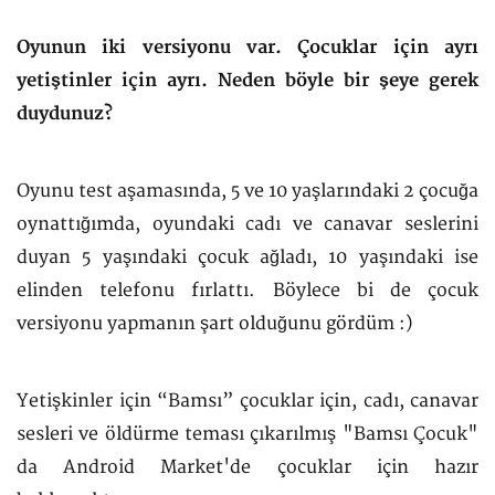
Oyunun iki versiyonu var. Çocuklar için ayrı
yetiştinler için ayrı. Neden böyle bir şeye gerek
duydunuz?
Oyunu test aşamasında, 5 ve 10 yaşlarındaki 2 çocuğa
oynattığımda, oyundaki cadı ve canavar seslerini
duyan 5 yaşındaki çocuk ağladı, 10 yaşındaki ise
elinden telefonu fırlattı. Böylece bi de çocuk
versiyonu yapmanın şart olduğunu gördüm :)
Yetişkinler için “Bamsı” çocuklar için, cadı, canavar
sesleri ve öldürme teması çıkarılmış "Bamsı Çocuk"
da Android Market'de çocuklar için hazır