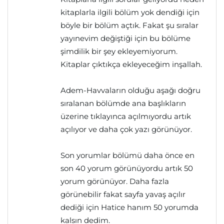
kitaplarla ilgili bölüm yok dendiği için
böyle bir bölüm açtık. Fakat şu sıralar
yayınevim değiştiği için bu bölüme
şimdilik bir şey ekleyemiyorum.
Kitaplar çıktıkça ekleyeceğim inşallah.
Adem-Havvaların olduğu aşağı doğru
sıralanan bölümde ana başlıkların
üzerine tıklayınca açılmıyordu artık
açılıyor ve daha çok yazı görünüyor.
Son yorumlar bölümü daha önce en
son 40 yorum görünüyordu artık 50
yorum görünüyor. Daha fazla
görünebilir fakat sayfa yavaş açılır
dediği için Hatice hanım 50 yorumda
kalsın dedim.