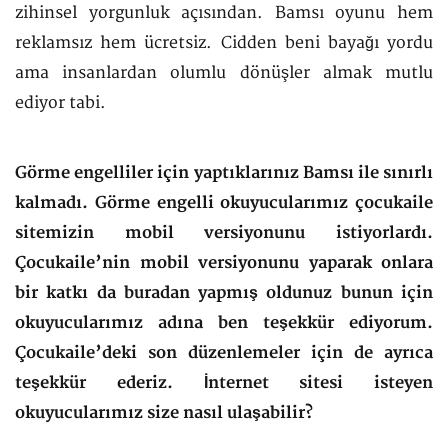
zihinsel yorgunluk açısından. Bamsı oyunu hem
reklamsız hem ücretsiz. Cidden beni bayağı yordu
ama insanlardan olumlu dönüşler almak mutlu
ediyor tabi.
Görme engelliler için yaptıklarınız Bamsı ile sınırlı
kalmadı. Görme engelli okuyucularımız çocukaile
sitemizin mobil versiyonunu istiyorlardı.
Çocukaile’nin mobil versiyonunu yaparak onlara
bir katkı da buradan yapmış oldunuz bunun için
okuyucularımız adına ben teşekkür ediyorum.
Çocukaile’deki son düzenlemeler için de ayrıca
teşekkür ederiz. İnternet sitesi isteyen
okuyucularımız size nasıl ulaşabilir?