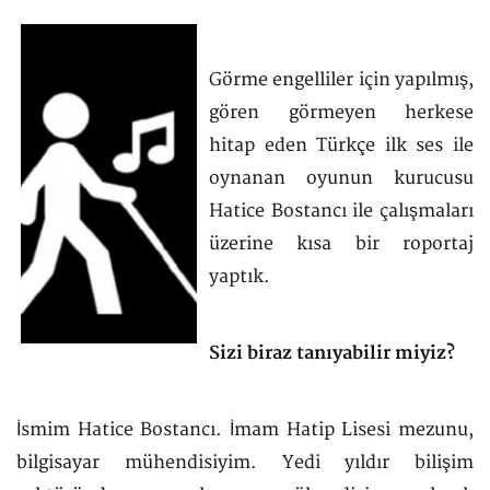
Görme engelliler için yapılmış,
gören görmeyen herkese
hitap eden Türkçe ilk ses ile
oynanan oyunun kurucusu
Hatice Bostancı ile çalışmaları
üzerine kısa bir roportaj
yaptık.
Sizi biraz tanıyabilir miyiz?
İsmim Hatice Bostancı. İmam Hatip Lisesi mezunu,
bilgisayar mühendisiyim. Yedi yıldır bilişim