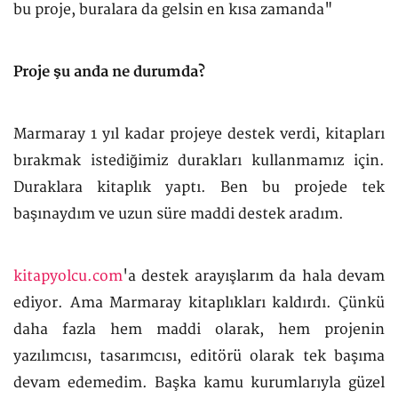
bu proje, buralara da gelsin en kısa zamanda"
Proje şu anda ne durumda?
Marmaray 1 yıl kadar projeye destek verdi, kitapları
bırakmak istediğimiz durakları kullanmamız için.
Duraklara kitaplık yaptı. Ben bu projede tek
başınaydım ve uzun süre maddi destek aradım.
kitapyolcu.com
'a destek arayışlarım da hala devam
ediyor. Ama Marmaray kitaplıkları kaldırdı. Çünkü
daha fazla hem maddi olarak, hem projenin
yazılımcısı, tasarımcısı, editörü olarak tek başıma
devam edemedim. Başka kamu kurumlarıyla güzel