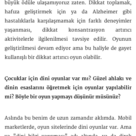
büyük ödüle ulaşamıyoruz zaten. Dikkat toplamak,
hafıza geliştirmek için ya da Alzheimer gibi
hastalıklarla karşılaşmamak için farklı deneyimler
yaşanması, dikkat konsantrasyon artırıcı
aktivitelerle ilgilenilmesi tavsiye edilir. Oyunun
geliştirilmesi devam ediyor ama bu haliyle de gayet
kullanışlı bir dikkat artırıcı oyun olabilir.
Çocuklar için dini oyunlar var mı? Güzel ahlakı ve
dinin esaslarını öğretmek için oyunlar yapılabilir
mi? Böyle bir oyun yapmayı düşünür müsünüz?
Aslında bu benim de uzun zamandır aklımda. Mobil
marketlerde, oyun sitelerinde dini oyunlar var. Ama