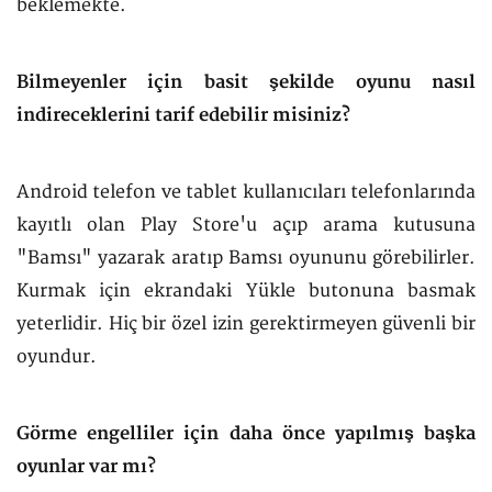
beklemekte.
Bilmeyenler için basit şekilde oyunu nasıl
indireceklerini tarif edebilir misiniz?
Android telefon ve tablet kullanıcıları telefonlarında
kayıtlı olan Play Store'u açıp arama kutusuna
"Bamsı" yazarak aratıp Bamsı oyununu görebilirler.
Kurmak için ekrandaki Yükle butonuna basmak
yeterlidir. Hiç bir özel izin gerektirmeyen güvenli bir
oyundur.
Görme engelliler için daha önce yapılmış başka
oyunlar var mı?