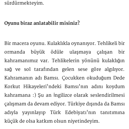
sürdürmekteyim.
Oyunu biraz anlatabilir misiniz?
Bir macera oyunu. Kulaklıkla oynanıyor. Tehlikeli bir
ormanda büyük ödüle ulaşmaya çalışan bir
kahramanımız var. Tehlikelerin yönünü kulaklığın
sağ ve sol tarafından gelen sese göre algılıyor.
Kahramanın adı Bamsı. Çocukken okuduğum Dede
Korkut Hikayeleri'ndeki Bamsı'nın adını koydum
kahramana :) Şu an İngilizce olarak seslendirilmesi
çalışmam da devam ediyor. Türkiye dışında da Bamsı
adıyla yayınlayıp Türk Edebiyatı'nın tanıtımına
küçük de olsa katkım olsun niyetindeyim.