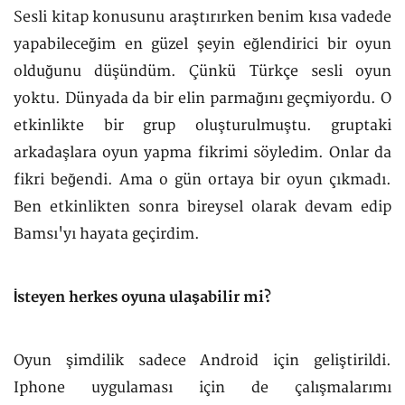
Sesli kitap konusunu araştırırken benim kısa vadede
yapabileceğim en güzel şeyin eğlendirici bir oyun
olduğunu düşündüm. Çünkü Türkçe sesli oyun
yoktu. Dünyada da bir elin parmağını geçmiyordu. O
etkinlikte bir grup oluşturulmuştu. gruptaki
arkadaşlara oyun yapma fikrimi söyledim. Onlar da
fikri beğendi. Ama o gün ortaya bir oyun çıkmadı.
Ben etkinlikten sonra bireysel olarak devam edip
Bamsı'yı hayata geçirdim.
İsteyen herkes oyuna ulaşabilir mi?
Oyun şimdilik sadece Android için geliştirildi.
Iphone uygulaması için de çalışmalarımı