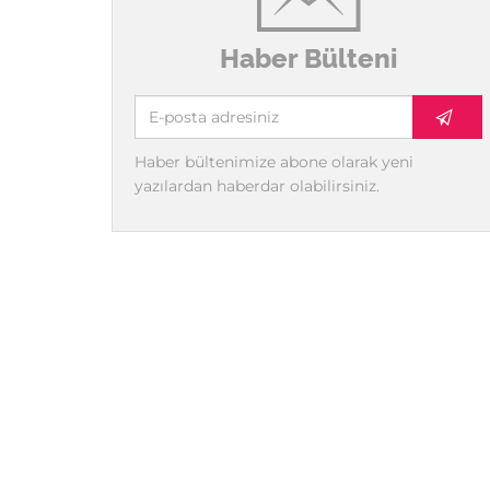
Haber Bülteni
Haber bültenimize abone olarak yeni
yazılardan haberdar olabilirsiniz.