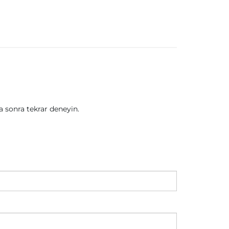
sonra tekrar deneyin.