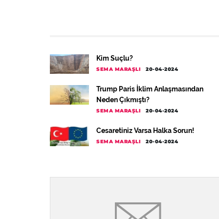
Kim Suçlu?
SEMA MARAŞLI
20-04-2024
Trump Paris İklim Anlaşmasından
Neden Çıkmıştı?
SEMA MARAŞLI
20-04-2024
Cesaretiniz Varsa Halka Sorun!
SEMA MARAŞLI
20-04-2024