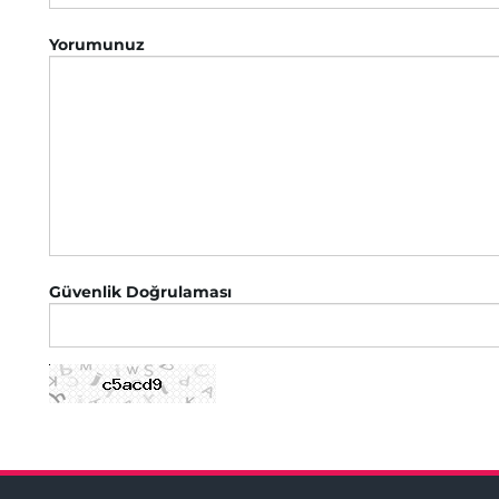
Yorumunuz
Güvenlik Doğrulaması