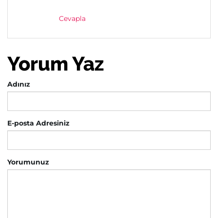
Cevapla
Yorum Yaz
Adınız
E-posta Adresiniz
Yorumunuz