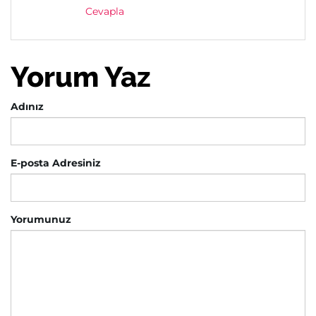
Cevapla
Yorum Yaz
Adınız
E-posta Adresiniz
Yorumunuz