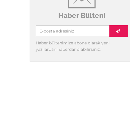
Haber Bülteni
Haber bültenimize abone olarak yeni
yazılardan haberdar olabilirsiniz.