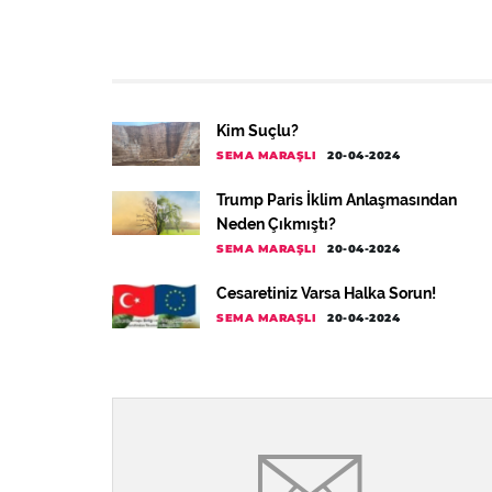
Kim Suçlu?
SEMA MARAŞLI
20-04-2024
Trump Paris İklim Anlaşmasından
Neden Çıkmıştı?
SEMA MARAŞLI
20-04-2024
Cesaretiniz Varsa Halka Sorun!
SEMA MARAŞLI
20-04-2024