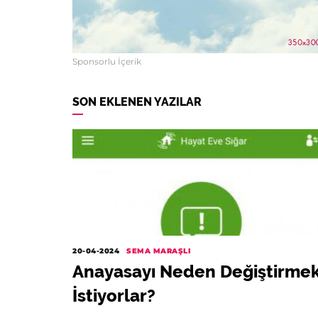
Sponsorlu İçerik
SON EKLENEN YAZILAR
20-04-2024
SEMA MARAŞLI
Anayasayı Neden Değiştirme
İstiyorlar?