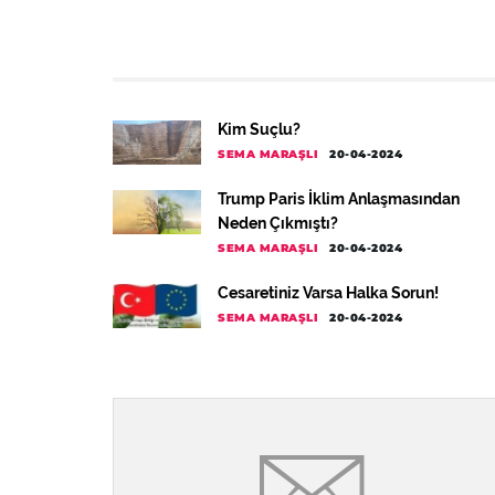
Kim Suçlu?
SEMA MARAŞLI
20-04-2024
Trump Paris İklim Anlaşmasından
Neden Çıkmıştı?
SEMA MARAŞLI
20-04-2024
Cesaretiniz Varsa Halka Sorun!
SEMA MARAŞLI
20-04-2024