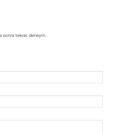
sonra tekrar deneyin.