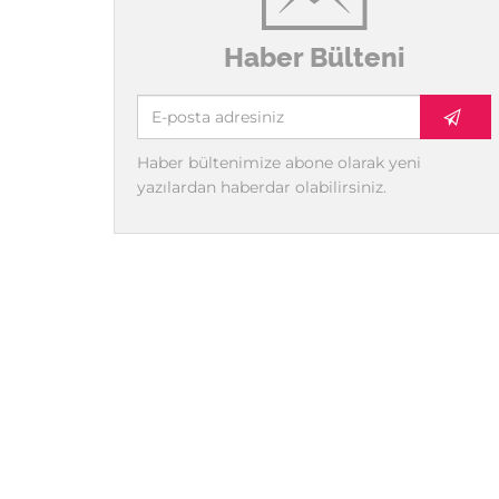
Haber Bülteni
Haber bültenimize abone olarak yeni
yazılardan haberdar olabilirsiniz.