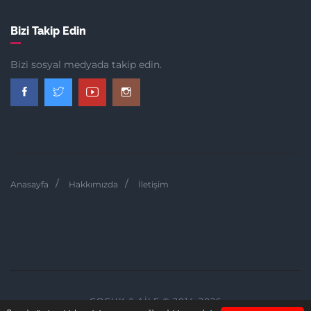
Bizi Takip Edin
Bizi sosyal medyada takip edin.
Anasayfa
Hakkımızda
İletişim
ÇOCUK & AILE © 2014-2026