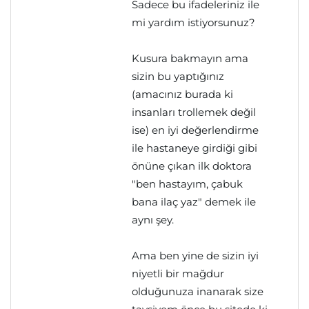
Sadece bu ifadeleriniz ile
mi yardım istiyorsunuz?
Kusura bakmayın ama
sizin bu yaptığınız
(amacınız burada ki
insanları trollemek değil
ise) en iyi değerlendirme
ile hastaneye girdiği gibi
önüne çıkan ilk doktora
"ben hastayım, çabuk
bana ilaç yaz" demek ile
aynı şey.
Ama ben yine de sizin iyi
niyetli bir mağdur
olduğunuza inanarak size