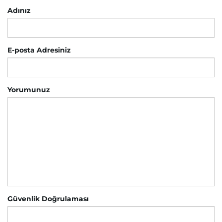
Adınız
E-posta Adresiniz
Yorumunuz
Güvenlik Doğrulaması