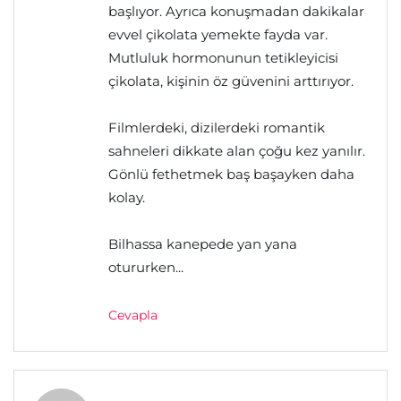
başlıyor. Ayrıca konuşmadan dakikalar
evvel çikolata yemekte fayda var.
Mutluluk hormonunun tetikleyicisi
çikolata, kişinin öz güvenini arttırıyor.
Filmlerdeki, dizilerdeki romantik
sahneleri dikkate alan çoğu kez yanılır.
Gönlü fethetmek baş başayken daha
kolay.
Bilhassa kanepede yan yana
otururken...
Cevapla