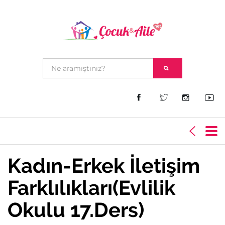
Kadın-Erkek İletişim
Farklılıkları(Evlilik
Okulu 17.Ders)