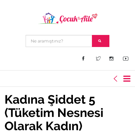
Kadına Şiddet 5
(Tüketim Nesnesi
Olarak Kadın)