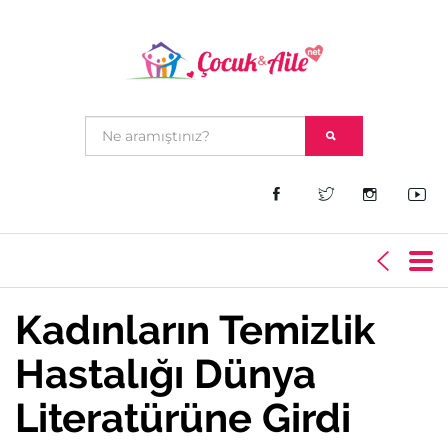
Kadınların Temizlik
Hastalığı Dünya
Literatürüne Girdi