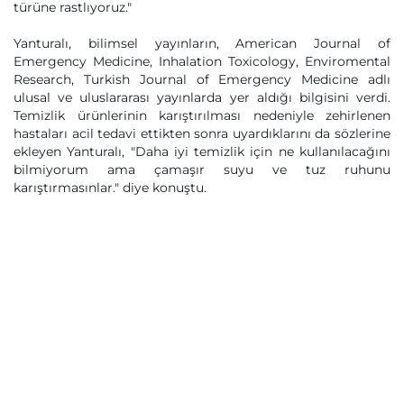
türüne rastlıyoruz."
Yanturalı, bilimsel yayınların, American Journal of
Emergency Medicine, Inhalation Toxicology, Enviromental
Research, Turkish Journal of Emergency Medicine adlı
ulusal ve uluslararası yayınlarda yer aldığı bilgisini verdi.
Temizlik ürünlerinin karıştırılması nedeniyle zehirlenen
hastaları acil tedavi ettikten sonra uyardıklarını da sözlerine
ekleyen Yanturalı, "Daha iyi temizlik için ne kullanılacağını
bilmiyorum ama çamaşır suyu ve tuz ruhunu
karıştırmasınlar." diye konuştu.