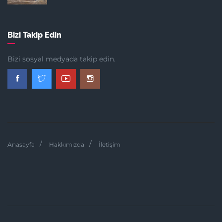
Bizi Takip Edin
Bizi sosyal medyada takip edin.
Anasayfa
Hakkımızda
İletişim