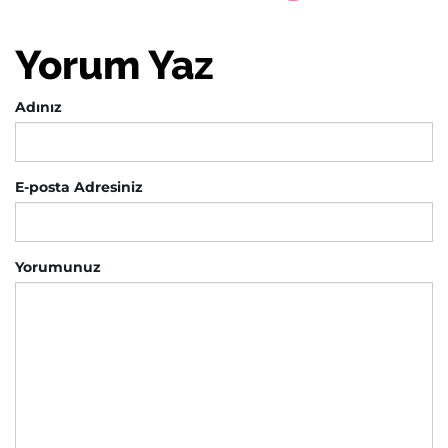
Yorum Yaz
Adınız
E-posta Adresiniz
Yorumunuz