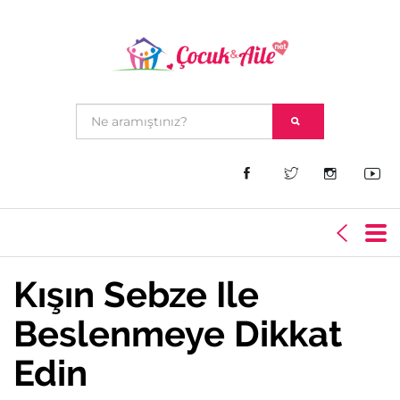
Kışın Sebze Ile
Beslenmeye Dikkat
Edin