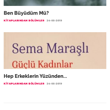
Ben Büyüdüm Mü?
KITAPLARINDAN BÖLÜMLER
24-05-2019
Hep Erkeklerin Yüzünden...
KITAPLARINDAN BÖLÜMLER
24-05-2019