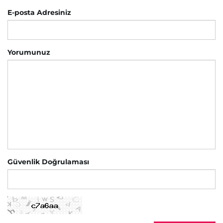
E-posta Adresiniz
Yorumunuz
Güvenlik Doğrulaması