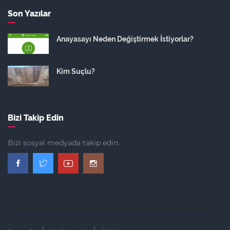
Son Yazılar
Anayasayı Neden Değiştirmek İstiyorlar?
Kim Suçlu?
Bizi Takip Edin
Bizi sosyal medyada takip edin.