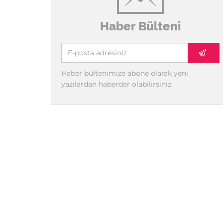
Haber Bülteni
Haber bültenimize abone olarak yeni
yazılardan haberdar olabilirsiniz.