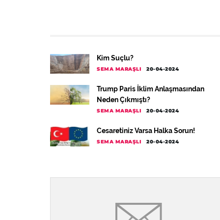
Kim Suçlu?
SEMA MARAŞLI
20-04-2024
Trump Paris İklim Anlaşmasından
Neden Çıkmıştı?
SEMA MARAŞLI
20-04-2024
Cesaretiniz Varsa Halka Sorun!
SEMA MARAŞLI
20-04-2024