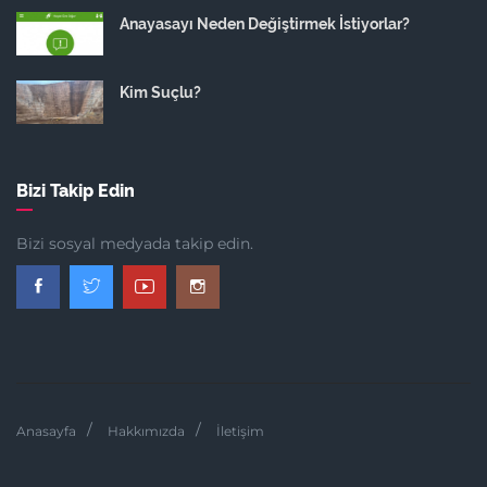
Anayasayı Neden Değiştirmek İstiyorlar?
Kim Suçlu?
Bizi Takip Edin
Bizi sosyal medyada takip edin.
Anasayfa
Hakkımızda
İletişim