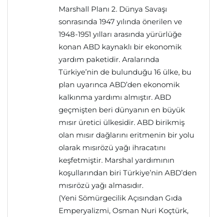
Marshall Planı 2. Dünya Savaşı
sonrasında 1947 yılında önerilen ve
1948-1951 yılları arasında yürürlüğe
konan ABD kaynaklı bir ekonomik
yardım paketidir. Aralarında
Türkiye’nin de bulunduğu 16 ülke, bu
plan uyarınca ABD’den ekonomik
kalkınma yardımı almıştır. ABD
geçmişten beri dünyanın en büyük
mısır üretici ülkesidir. ABD birikmiş
olan mısır dağlarını eritmenin bir yolu
olarak mısırözü yağı ihracatını
keşfetmiştir. Marshal yardımının
koşullarından biri Türkiye’nin ABD’den
mısırözü yağı almasıdır.
(Yeni Sömürgecilik Açısından Gıda
Emperyalizmi, Osman Nuri Koçtürk,