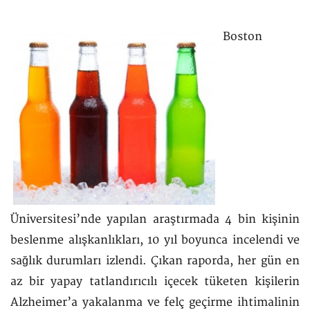
Boston
Üniversitesi’nde yapılan araştırmada 4 bin kişinin
beslenme alışkanlıkları, 10 yıl boyunca incelendi ve
sağlık durumları izlendi. Çıkan raporda, her gün en
az bir yapay tatlandırıcılı içecek tüketen kişilerin
Alzheimer’a yakalanma ve felç geçirme ihtimalinin