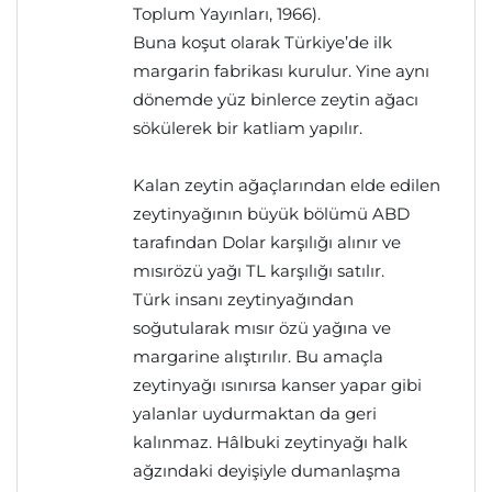
Toplum Yayınları, 1966).
Buna koşut olarak Türkiye’de ilk
margarin fabrikası kurulur. Yine aynı
dönemde yüz binlerce zeytin ağacı
sökülerek bir katliam yapılır.
Kalan zeytin ağaçlarından elde edilen
zeytinyağının büyük bölümü ABD
tarafından Dolar karşılığı alınır ve
mısırözü yağı TL karşılığı satılır.
Türk insanı zeytinyağından
soğutularak mısır özü yağına ve
margarine alıştırılır. Bu amaçla
zeytinyağı ısınırsa kanser yapar gibi
yalanlar uydurmaktan da geri
kalınmaz. Hâlbuki zeytinyağı halk
ağzındaki deyişiyle dumanlaşma