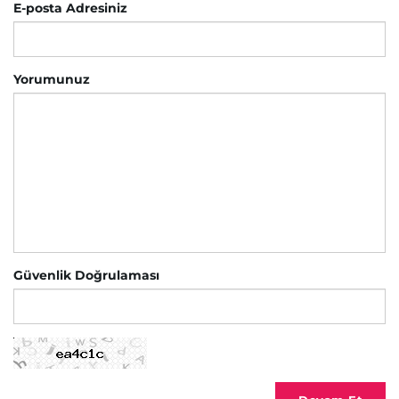
E-posta Adresiniz
Yorumunuz
Güvenlik Doğrulaması