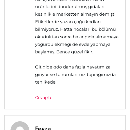
ürünlerini dondurulmuş gıdaları
kesinlikle marketten almayın demişti.
Etiketlerde yazan çoğu kodları
bilmiyoruz. Hatta hocaları bu bölümü
okuduktan sonra hazır gıda almamaya
yoğurdu ekmeği de evde yapmaya
başlamış. Bence güzel fikir.
Git gide gdo daha fazla hayatımıza
giriyor ve tohumlarımız toprağımızda
tehlikede.
Cevapla
Feyza