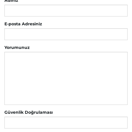
Adınız
E-posta Adresiniz
Yorumunuz
Güvenlik Doğrulaması