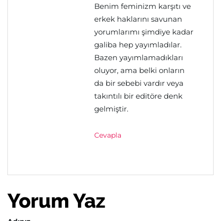
Benim feminizm karşıtı ve
erkek haklarını savunan
yorumlarımı şimdiye kadar
galiba hep yayımladılar.
Bazen yayımlamadıkları
oluyor, ama belki onların
da bir sebebi vardır veya
takıntılı bir editöre denk
gelmiştir.
Cevapla
Yorum Yaz