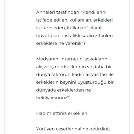
Anneleri tarafından “Kendilerini
istifade edilen, kullanılan, erkekleri
istifade eden, kullanan” olarak
büyütülen hastalıklı kadın zihinleri
erkeklere ne verebilir?
Medyanın, internetin, sokakların,
alışveriş merkezlerinin ve daha bir
dünya faktörün kadınlar vasıtası ile
erkeklerin beynini uyuşturduğu bir
dünyada erkeklerden ne
bekliyorsunuz?
Hadım ettiniz erkekleri.
Yürüyen cesetler haline getirdiniz.