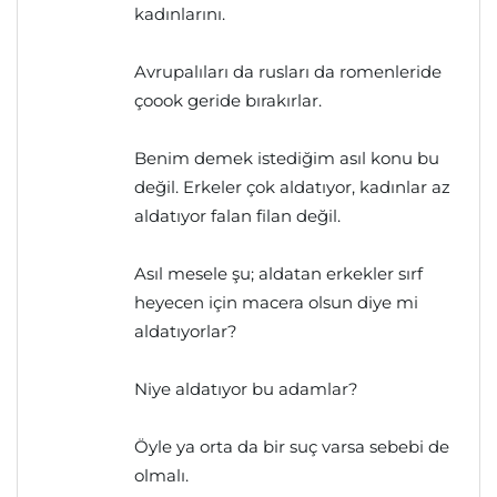
kadınlarını.
Avrupalıları da rusları da romenleride
çoook geride bırakırlar.
Benim demek istediğim asıl konu bu
değil. Erkeler çok aldatıyor, kadınlar az
aldatıyor falan filan değil.
Asıl mesele şu; aldatan erkekler sırf
heyecen için macera olsun diye mi
aldatıyorlar?
Niye aldatıyor bu adamlar?
Öyle ya orta da bir suç varsa sebebi de
olmalı.