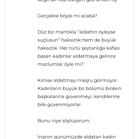
Gerçekte böyle mi acaba?
Düz bir mantıkla “aldattın öyleyse
suçlusun” haksızlık hem de büyük
haksızlık. Her türlü şeytanlığa kafası
basan kadınlar aldatmaya gelince
mazlumlar öyle mi?
Kimse aldatmayı meşru görmüyor.
Kadınların büyük bir bölümü bırakın
başkalarına güvenmeyi, kendilerine
bile güvenmiyorlar.
Bunu niye söylüyorum.
İnanın günümüzde aldatan kadın