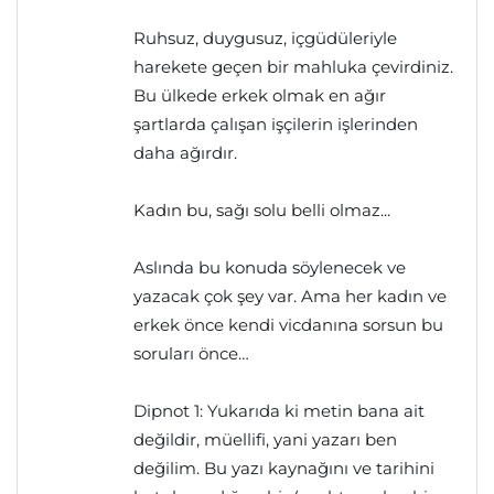
Ruhsuz, duygusuz, içgüdüleriyle
harekete geçen bir mahluka çevirdiniz.
Bu ülkede erkek olmak en ağır
şartlarda çalışan işçilerin işlerinden
daha ağırdır.
Kadın bu, sağı solu belli olmaz...
Aslında bu konuda söylenecek ve
yazacak çok şey var. Ama her kadın ve
erkek önce kendi vicdanına sorsun bu
soruları önce…
Dipnot 1: Yukarıda ki metin bana ait
değildir, müellifi, yani yazarı ben
değilim. Bu yazı kaynağını ve tarihini