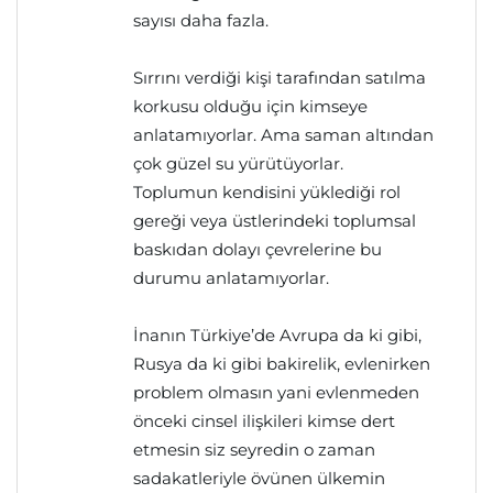
sayısı daha fazla.
Sırrını verdiği kişi tarafından satılma
korkusu olduğu için kimseye
anlatamıyorlar. Ama saman altından
çok güzel su yürütüyorlar.
Toplumun kendisini yüklediği rol
gereği veya üstlerindeki toplumsal
baskıdan dolayı çevrelerine bu
durumu anlatamıyorlar.
İnanın Türkiye’de Avrupa da ki gibi,
Rusya da ki gibi bakirelik, evlenirken
problem olmasın yani evlenmeden
önceki cinsel ilişkileri kimse dert
etmesin siz seyredin o zaman
sadakatleriyle övünen ülkemin