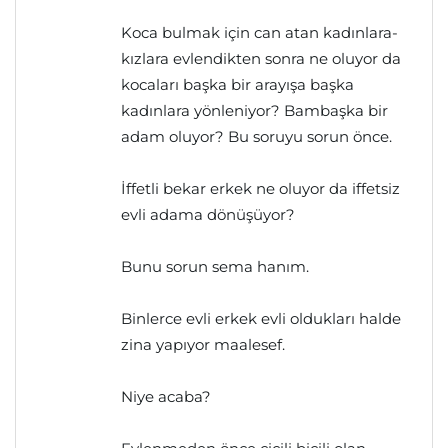
Koca bulmak için can atan kadınlara-
kızlara evlendikten sonra ne oluyor da
kocaları başka bir arayışa başka
kadınlara yönleniyor? Bambaşka bir
adam oluyor? Bu soruyu sorun önce.
İffetli bekar erkek ne oluyor da iffetsiz
evli adama dönüşüyor?
Bunu sorun sema hanım.
Binlerce evli erkek evli oldukları halde
zina yapıyor maalesef.
Niye acaba?