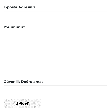
E-posta Adresiniz
Yorumunuz
Güvenlik Doğrulaması