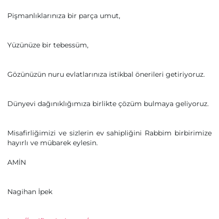
Pişmanlıklarınıza bir parça umut,
Yüzünüze bir tebessüm,
Gözünüzün nuru evlatlarınıza istikbal önerileri getiriyoruz.
Dünyevi dağınıklığımıza birlikte çözüm bulmaya geliyoruz.
Misafirliğimizi ve sizlerin ev sahipliğini Rabbim birbirimize
hayırlı ve mübarek eylesin.
AMİN
Nagihan İpek