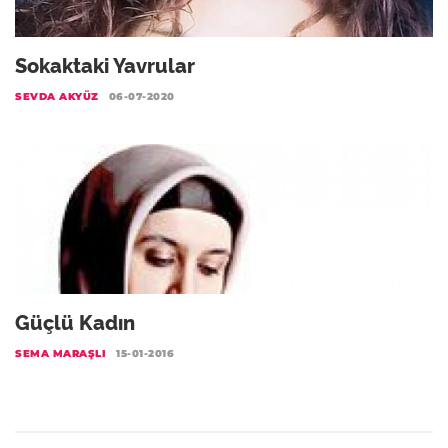
Sokaktaki Yavrular
SEVDA AKYÜZ
06-07-2020
Güçlü Kadın
SEMA MARAŞLI
15-01-2016