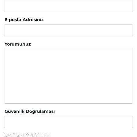
E-posta Adresiniz
Yorumunuz
Güvenlik Doğrulaması