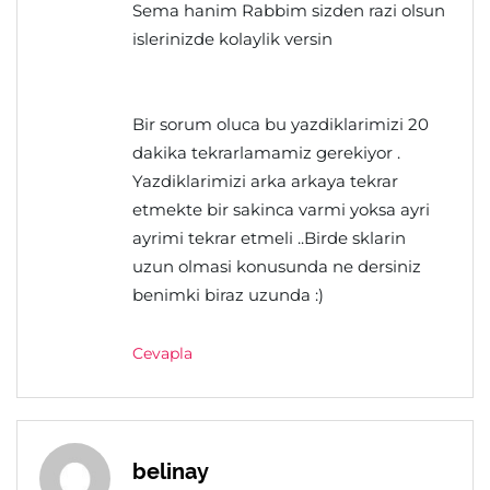
Sema hanim Rabbim sizden razi olsun
islerinizde kolaylik versin
Bir sorum oluca bu yazdiklarimizi 20
dakika tekrarlamamiz gerekiyor .
Yazdiklarimizi arka arkaya tekrar
etmekte bir sakinca varmi yoksa ayri
ayrimi tekrar etmeli ..Birde sklarin
uzun olmasi konusunda ne dersiniz
benimki biraz uzunda :)
Cevapla
belinay